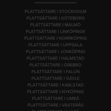
PLATTSÄTTARE I STOCKHOLM
PLATTSÄTTARE I GÖTEBORG
PLATTSÄTTARE I MALMÖ
PLATTSÄTTARE I LINKÖPINGE
PLATTSÄTTARE I NORRKÖPING
PLATTSÄTTARE I UPPSALA
PLATTSÄTTARE I JÖNKÖPING
PLATTSÄTTARE I HALMSTAD
PLATTSÄTTARE I ÖREBRO
PLATTSÄTTARE I FALUN
PLATTSÄTTARE I GÄVLE
PLATTSÄTTARE I KARLSTAD
PLATTSÄTTARE I NYKÖPING
PLATTSÄTTARE I UMEÅ
PLATTSÄTTARE I VÄSTERÅS