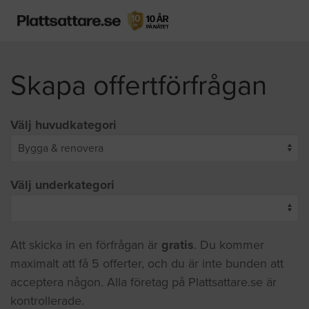
Skapa offertförfrågan
Välj huvudkategori
Välj underkategori
Att skicka in en förfrågan är
gratis
. Du kommer
maximalt att få 5 offerter, och du är inte bunden att
acceptera någon. Alla företag på Plattsattare.se är
kontrollerade.