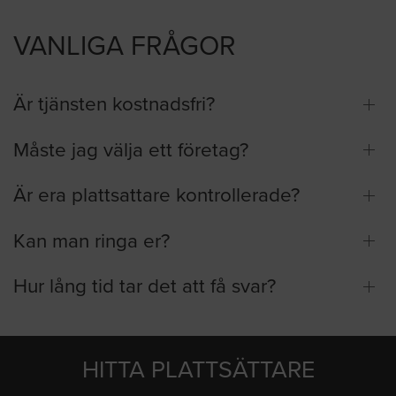
VANLIGA FRÅGOR
Är tjänsten kostnadsfri?
Måste jag välja ett företag?
Är era plattsattare kontrollerade?
Kan man ringa er?
Hur lång tid tar det att få svar?
HITTA PLATTSÄTTARE