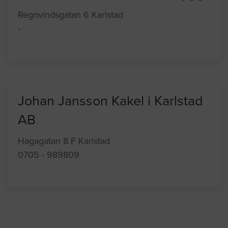
Regnvindsgatan 6 Karlstad
-
Johan Jansson Kakel i Karlstad
AB
Hagagatan 8 F Karlstad
0705 - 989809