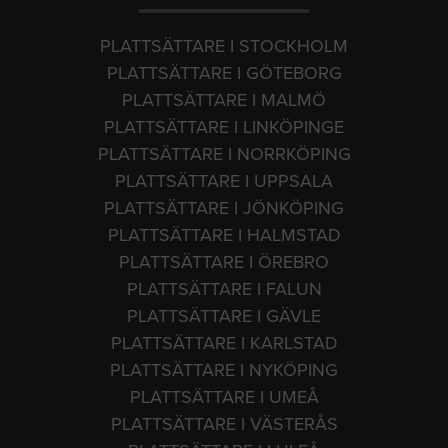
PLATTSÄTTARE I STOCKHOLM
PLATTSÄTTARE I GÖTEBORG
PLATTSÄTTARE I MALMÖ
PLATTSÄTTARE I LINKÖPINGE
PLATTSÄTTARE I NORRKÖPING
PLATTSÄTTARE I UPPSALA
PLATTSÄTTARE I JÖNKÖPING
PLATTSÄTTARE I HALMSTAD
PLATTSÄTTARE I ÖREBRO
PLATTSÄTTARE I FALUN
PLATTSÄTTARE I GÄVLE
PLATTSÄTTARE I KARLSTAD
PLATTSÄTTARE I NYKÖPING
PLATTSÄTTARE I UMEÅ
PLATTSÄTTARE I VÄSTERÅS