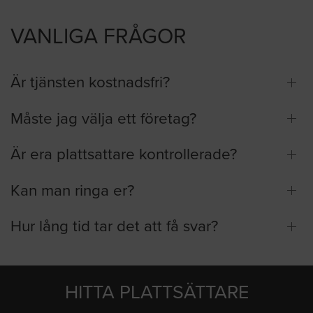
VANLIGA FRÅGOR
Är tjänsten kostnadsfri?
Måste jag välja ett företag?
Är era plattsattare kontrollerade?
Kan man ringa er?
Hur lång tid tar det att få svar?
HITTA PLATTSÄTTARE