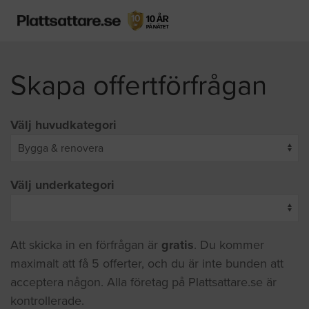
Skapa offertförfrågan
Välj huvudkategori
Välj underkategori
Att skicka in en förfrågan är
gratis
. Du kommer
maximalt att få 5 offerter, och du är inte bunden att
acceptera någon. Alla företag på Plattsattare.se är
kontrollerade.