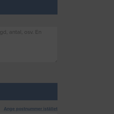
Ange postnummer istället