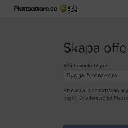
Skapa offe
Välj huvudkategori
Att skicka in en förfrågan är
någon. Alla företag på Plattsa