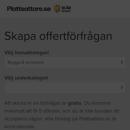
Skapa offertförfrågan
Välj huvudkategori
Välj underkategori
Att skicka in en förfrågan är
gratis
. Du kommer
maximalt att få 5 offerter, och du är inte bunden att
acceptera någon. Alla företag på Plattsattare.se är
kontrollerade.