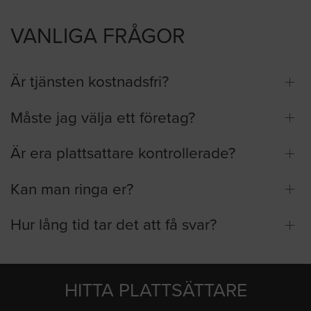
VANLIGA FRÅGOR
Är tjänsten kostnadsfri?
Måste jag välja ett företag?
Är era plattsattare kontrollerade?
Kan man ringa er?
Hur lång tid tar det att få svar?
HITTA PLATTSÄTTARE