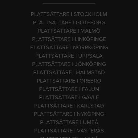
PLATTSÄTTARE I STOCKHOLM
PLATTSÄTTARE I GÖTEBORG
PLATTSÄTTARE I MALMÖ
PLATTSÄTTARE I LINKÖPINGE
PLATTSÄTTARE I NORRKÖPING
PLATTSÄTTARE I UPPSALA
PLATTSÄTTARE I JÖNKÖPING
PLATTSÄTTARE I HALMSTAD
PLATTSÄTTARE I ÖREBRO
PLATTSÄTTARE I FALUN
PLATTSÄTTARE I GÄVLE
PLATTSÄTTARE I KARLSTAD
PLATTSÄTTARE I NYKÖPING
PLATTSÄTTARE I UMEÅ
PLATTSÄTTARE I VÄSTERÅS