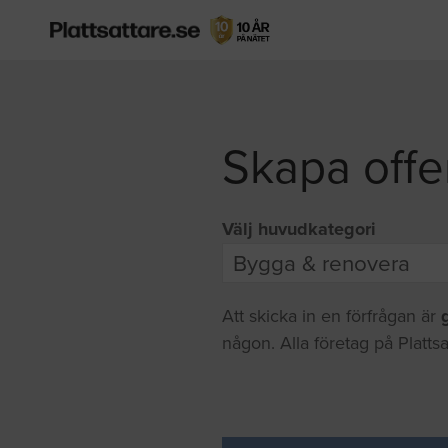
Skapa offe
Välj huvudkategori
Att skicka in en förfrågan är
någon. Alla företag på Plattsa