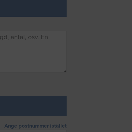
Ange postnummer istället