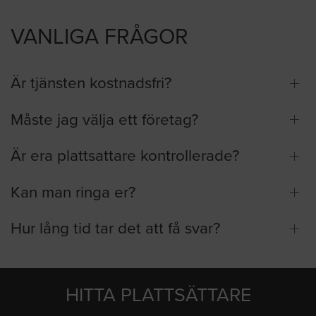
VANLIGA FRÅGOR
Är tjänsten kostnadsfri?
Måste jag välja ett företag?
Är era plattsattare kontrollerade?
Kan man ringa er?
Hur lång tid tar det att få svar?
HITTA PLATTSÄTTARE