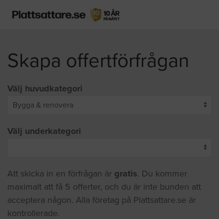
Skapa offertförfrågan
Välj huvudkategori
Välj underkategori
Att skicka in en förfrågan är
gratis
. Du kommer
maximalt att få 5 offerter, och du är inte bunden att
acceptera någon. Alla företag på Plattsattare.se är
kontrollerade.