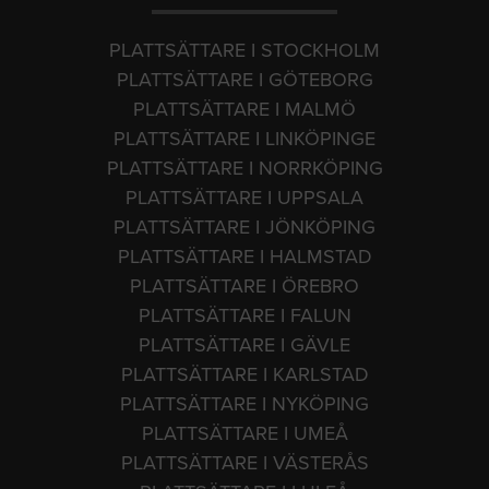
PLATTSÄTTARE I STOCKHOLM
PLATTSÄTTARE I GÖTEBORG
PLATTSÄTTARE I MALMÖ
PLATTSÄTTARE I LINKÖPINGE
PLATTSÄTTARE I NORRKÖPING
PLATTSÄTTARE I UPPSALA
PLATTSÄTTARE I JÖNKÖPING
PLATTSÄTTARE I HALMSTAD
PLATTSÄTTARE I ÖREBRO
PLATTSÄTTARE I FALUN
PLATTSÄTTARE I GÄVLE
PLATTSÄTTARE I KARLSTAD
PLATTSÄTTARE I NYKÖPING
PLATTSÄTTARE I UMEÅ
PLATTSÄTTARE I VÄSTERÅS