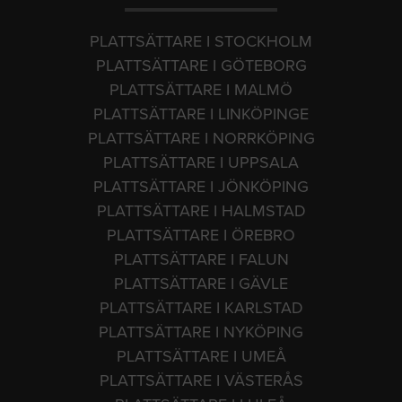
PLATTSÄTTARE I STOCKHOLM
PLATTSÄTTARE I GÖTEBORG
PLATTSÄTTARE I MALMÖ
PLATTSÄTTARE I LINKÖPINGE
PLATTSÄTTARE I NORRKÖPING
PLATTSÄTTARE I UPPSALA
PLATTSÄTTARE I JÖNKÖPING
PLATTSÄTTARE I HALMSTAD
PLATTSÄTTARE I ÖREBRO
PLATTSÄTTARE I FALUN
PLATTSÄTTARE I GÄVLE
PLATTSÄTTARE I KARLSTAD
PLATTSÄTTARE I NYKÖPING
PLATTSÄTTARE I UMEÅ
PLATTSÄTTARE I VÄSTERÅS