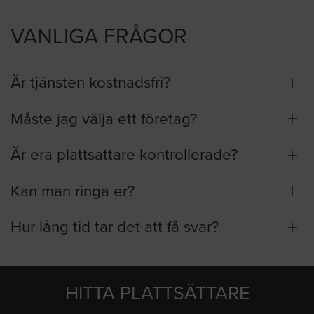
VANLIGA FRÅGOR
Är tjänsten kostnadsfri?
Måste jag välja ett företag?
Är era plattsattare kontrollerade?
Kan man ringa er?
Hur lång tid tar det att få svar?
HITTA PLATTSÄTTARE