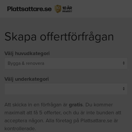
Skapa offertförfrågan
Välj huvudkategori
Välj underkategori
Att skicka in en förfrågan är
gratis
. Du kommer
maximalt att få 5 offerter, och du är inte bunden att
acceptera någon. Alla företag på Plattsattare.se är
kontrollerade.