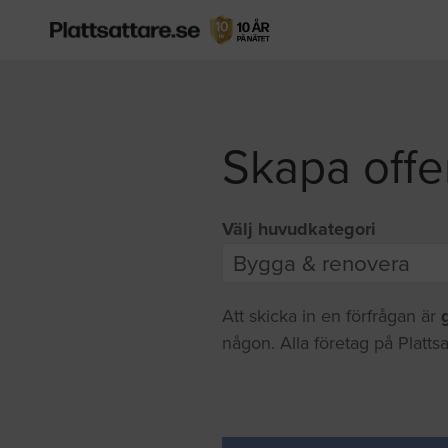
Skapa offe
Välj huvudkategori
Att skicka in en förfrågan är
någon. Alla företag på Plattsa