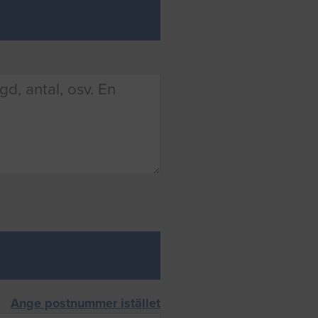
Ange postnummer istället