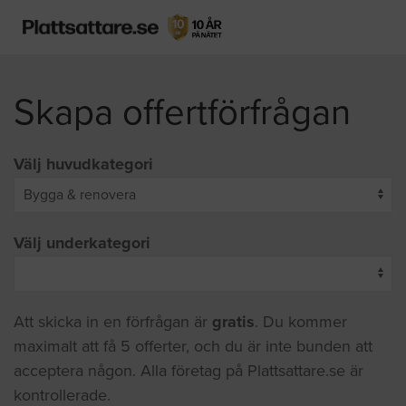
Skapa offertförfrågan
Välj huvudkategori
Välj underkategori
Att skicka in en förfrågan är
gratis
. Du kommer
maximalt att få 5 offerter, och du är inte bunden att
acceptera någon. Alla företag på Plattsattare.se är
kontrollerade.