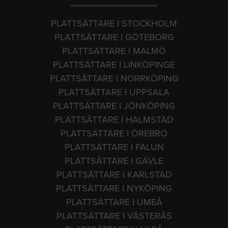
PLATTSÄTTARE I STOCKHOLM
PLATTSÄTTARE I GÖTEBORG
PLATTSÄTTARE I MALMÖ
PLATTSÄTTARE I LINKÖPINGE
PLATTSÄTTARE I NORRKÖPING
PLATTSÄTTARE I UPPSALA
PLATTSÄTTARE I JÖNKÖPING
PLATTSÄTTARE I HALMSTAD
PLATTSÄTTARE I ÖREBRO
PLATTSÄTTARE I FALUN
PLATTSÄTTARE I GÄVLE
PLATTSÄTTARE I KARLSTAD
PLATTSÄTTARE I NYKÖPING
PLATTSÄTTARE I UMEÅ
PLATTSÄTTARE I VÄSTERÅS