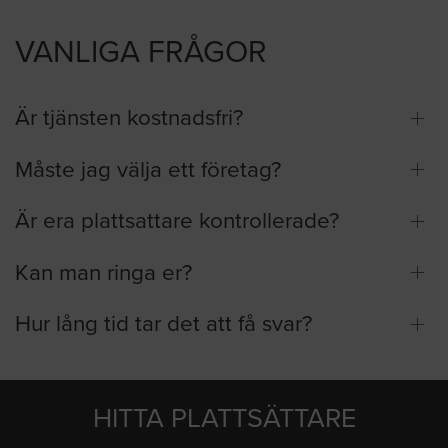
VANLIGA FRÅGOR
Är tjänsten kostnadsfri?
Måste jag välja ett företag?
Är era plattsattare kontrollerade?
Kan man ringa er?
Hur lång tid tar det att få svar?
HITTA PLATTSÄTTARE