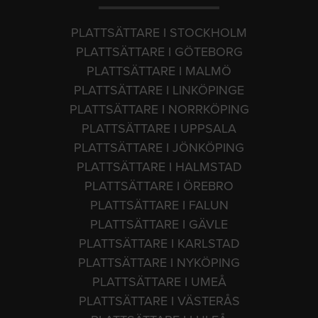
PLATTSÄTTARE I STOCKHOLM
PLATTSÄTTARE I GÖTEBORG
PLATTSÄTTARE I MALMÖ
PLATTSÄTTARE I LINKÖPINGE
PLATTSÄTTARE I NORRKÖPING
PLATTSÄTTARE I UPPSALA
PLATTSÄTTARE I JÖNKÖPING
PLATTSÄTTARE I HALMSTAD
PLATTSÄTTARE I ÖREBRO
PLATTSÄTTARE I FALUN
PLATTSÄTTARE I GÄVLE
PLATTSÄTTARE I KARLSTAD
PLATTSÄTTARE I NYKÖPING
PLATTSÄTTARE I UMEÅ
PLATTSÄTTARE I VÄSTERÅS