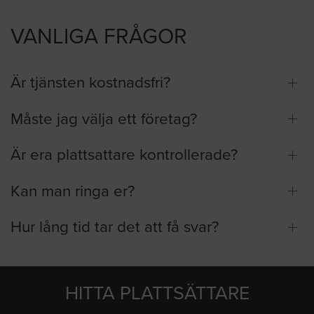
VANLIGA FRÅGOR
Är tjänsten kostnadsfri?
Måste jag välja ett företag?
Är era plattsattare kontrollerade?
Kan man ringa er?
Hur lång tid tar det att få svar?
HITTA PLATTSÄTTARE