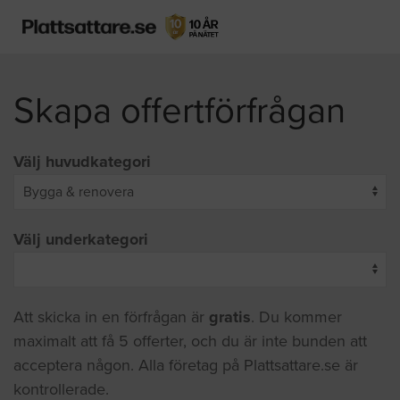
Skapa offertförfrågan
Välj huvudkategori
Välj underkategori
Att skicka in en förfrågan är
gratis
. Du kommer
maximalt att få 5 offerter, och du är inte bunden att
acceptera någon. Alla företag på Plattsattare.se är
kontrollerade.