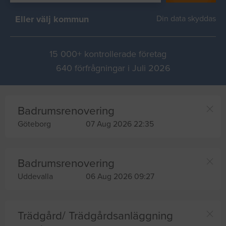
Eller välj kommun
Din data skyddas
15 000+ kontrollerade företag
640 förfrågningar i Juli 2026
Badrumsrenovering
Göteborg
07 Aug 2026 22:35
Badrumsrenovering
Uddevalla
06 Aug 2026 09:27
Trädgård/ Trädgårdsanläggning