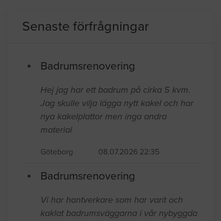
Senaste förfrågningar
Badrumsrenovering
Hej jag har ett badrum på cirka 5 kvm.
Jag skulle vilja lägga nytt kakel och har
nya kakelplattor men inga andra
material
Göteborg
08.07.2026 22:35
Badrumsrenovering
Vi har hantverkare som har varit och
kaklat badrumsväggarna i vår nybyggda