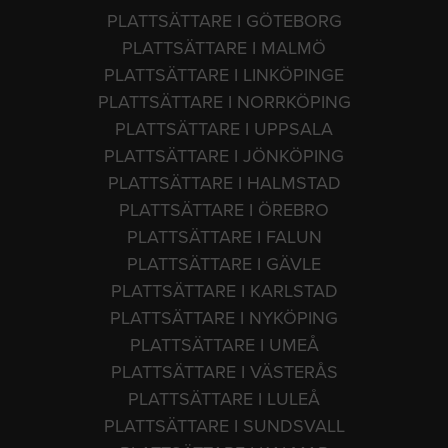
PLATTSÄTTARE I GÖTEBORG
PLATTSÄTTARE I MALMÖ
PLATTSÄTTARE I LINKÖPINGE
PLATTSÄTTARE I NORRKÖPING
PLATTSÄTTARE I UPPSALA
PLATTSÄTTARE I JÖNKÖPING
PLATTSÄTTARE I HALMSTAD
PLATTSÄTTARE I ÖREBRO
PLATTSÄTTARE I FALUN
PLATTSÄTTARE I GÄVLE
PLATTSÄTTARE I KARLSTAD
PLATTSÄTTARE I NYKÖPING
PLATTSÄTTARE I UMEÅ
PLATTSÄTTARE I VÄSTERÅS
PLATTSÄTTARE I LULEÅ
PLATTSÄTTARE I SUNDSVALL