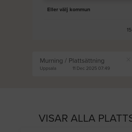
Eller välj kommun
15
Murning / Plattsättning
Uppsala
11 Dec 2025 07:49
VISAR ALLA PLATT