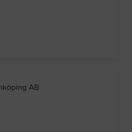
Enköping AB