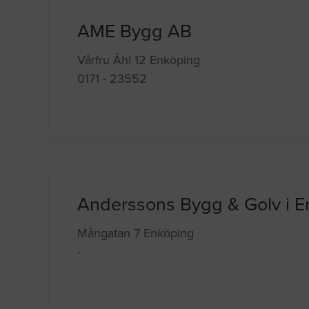
AME Bygg AB
Vårfru Åhl 12 Enköping
0171 - 23552
Anderssons Bygg & Golv i 
Mångatan 7 Enköping
-