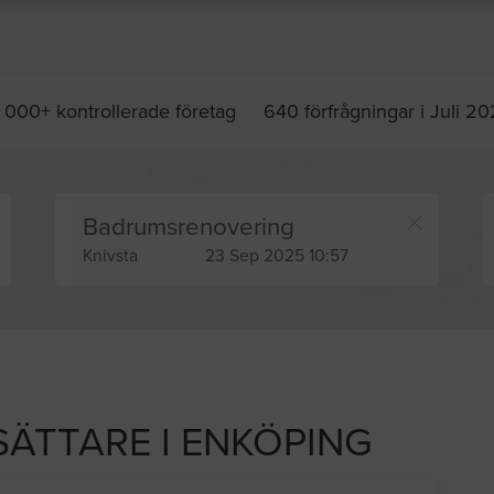
 000+ kontrollerade företag
640 förfrågningar i Juli 2
Badrumsrenovering
Knivsta
23 Sep 2025 10:57
SÄTTARE I ENKÖPING