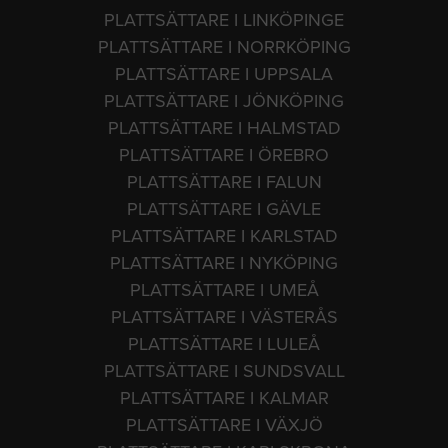
PLATTSÄTTARE I LINKÖPINGE
PLATTSÄTTARE I NORRKÖPING
PLATTSÄTTARE I UPPSALA
PLATTSÄTTARE I JÖNKÖPING
PLATTSÄTTARE I HALMSTAD
PLATTSÄTTARE I ÖREBRO
PLATTSÄTTARE I FALUN
PLATTSÄTTARE I GÄVLE
PLATTSÄTTARE I KARLSTAD
PLATTSÄTTARE I NYKÖPING
PLATTSÄTTARE I UMEÅ
PLATTSÄTTARE I VÄSTERÅS
PLATTSÄTTARE I LULEÅ
PLATTSÄTTARE I SUNDSVALL
PLATTSÄTTARE I KALMAR
PLATTSÄTTARE I VÄXJÖ