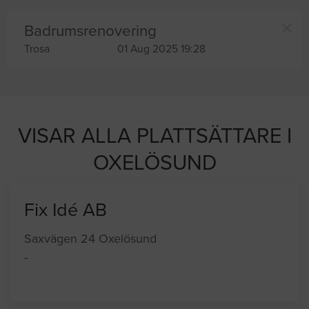
Badrumsrenovering
Trosa
01 Aug 2025 19:28
VISAR ALLA PLATTSÄTTARE I
OXELÖSUND
Fix Idé AB
Saxvägen 24 Oxelösund
-