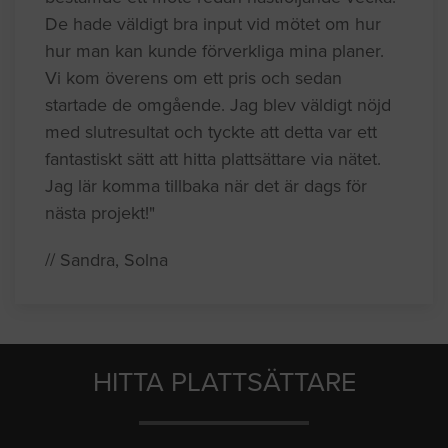
De hade väldigt bra input vid mötet om hur
hur man kan kunde förverkliga mina planer.
Vi kom överens om ett pris och sedan
startade de omgående. Jag blev väldigt nöjd
med slutresultat och tyckte att detta var ett
fantastiskt sätt att hitta plattsättare via nätet.
Jag lär komma tillbaka när det är dags för
nästa projekt!"
// Sandra, Solna
HITTA PLATTSÄTTARE