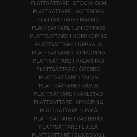
PLATTSÄTTARE I STOCKHOLM
PLATTSÄTTARE I GÖTEBORG
PLATTSÄTTARE I MALMÖ
PLATTSÄTTARE I LINKÖPINGE
PLATTSÄTTARE I NORRKÖPING
PLATTSÄTTARE I UPPSALA
PLATTSÄTTARE I JÖNKÖPING
PLATTSÄTTARE I HALMSTAD
PLATTSÄTTARE I ÖREBRO
PLATTSÄTTARE I FALUN
PLATTSÄTTARE I GÄVLE
PLATTSÄTTARE I KARLSTAD
PLATTSÄTTARE I NYKÖPING
PLATTSÄTTARE I UMEÅ
PLATTSÄTTARE I VÄSTERÅS
PLATTSÄTTARE I LULEÅ
PLATTSÄTTARE I SUNDSVALL