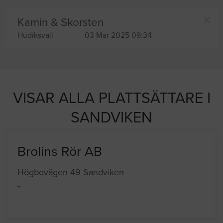
Kamin & Skorsten
Hudiksvall
03 Mar 2025 09:34
VISAR ALLA PLATTSÄTTARE I
SANDVIKEN
Brolins Rör AB
Högbovägen 49 Sandviken
-