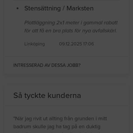
Stensättning / Marksten
Plattläggning 2x1 meter i gammal rabatt
för att få en bra plats för nya avfallskärl.
Linköping
09.12.2025 17:06
INTRESSERAD AV DESSA JOBB?
Så tyckte kunderna
"När jag rivit ut allting från grunden i mitt
badrum skulle jag ha tag på en duktig