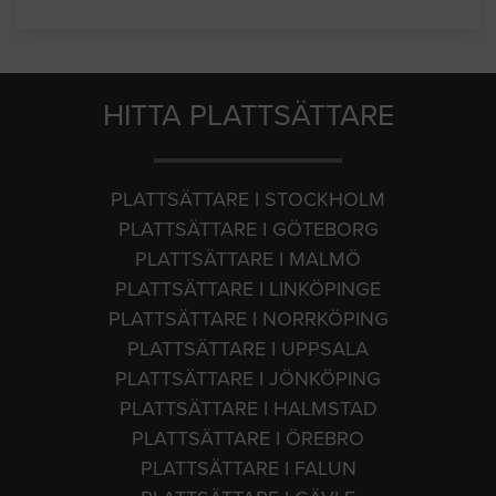
HITTA PLATTSÄTTARE
PLATTSÄTTARE I STOCKHOLM
PLATTSÄTTARE I GÖTEBORG
PLATTSÄTTARE I MALMÖ
PLATTSÄTTARE I LINKÖPINGE
PLATTSÄTTARE I NORRKÖPING
PLATTSÄTTARE I UPPSALA
PLATTSÄTTARE I JÖNKÖPING
PLATTSÄTTARE I HALMSTAD
PLATTSÄTTARE I ÖREBRO
PLATTSÄTTARE I FALUN