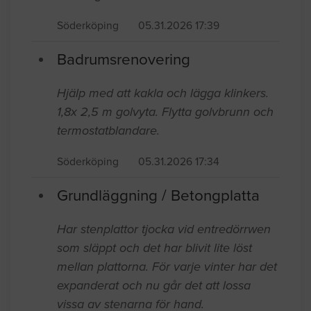
Söderköping
05.31.2026 17:39
Badrumsrenovering
Hjälp med att kakla och lägga klinkers.
1,8x 2,5 m golvyta. Flytta golvbrunn och
termostatblandare.
Söderköping
05.31.2026 17:34
Grundläggning / Betongplatta
Har stenplattor tjocka vid entredörrwen
som släppt och det har blivit lite löst
mellan plattorna. För varje vinter har det
expanderat och nu går det att lossa
vissa av stenarna för hand.