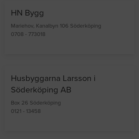
HN Bygg
Mariehov, Kanalbyn 106 Söderköping
0708 - 773018
Husbyggarna Larsson i
Söderköping AB
Box 26 Söderköping
0121 - 13458