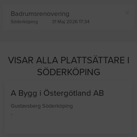
Badrumsrenovering
Söderköping
31 Maj 2026 17:34
VISAR ALLA PLATTSÄTTARE I
SÖDERKÖPING
A Bygg i Östergötland AB
Gustavsberg Söderköping
-