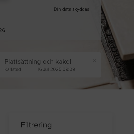
Din data skyddas
026
Plattsättning och kakel
Karlstad
16 Jul 2025 09:09
Filtrering