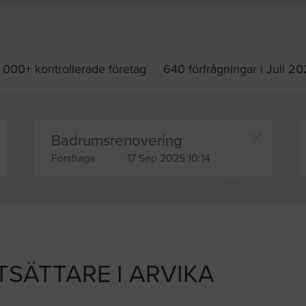
 000+ kontrollerade företag
640 förfrågningar i Juli 2
Badrumsrenovering
Forshaga
17 Sep 2025 10:14
TSÄTTARE I ARVIKA