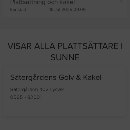
Plattsättning och kakel
Karlstad
16 Jul 2025 09:09
VISAR ALLA PLATTSÄTTARE I
SUNNE
Sätergårdens Golv & Kakel
Sätergården 402 Lysvik
0565 - 82001