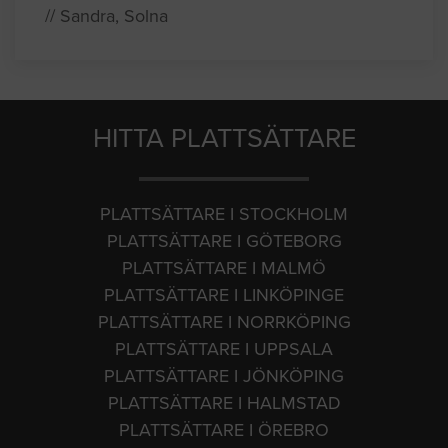
// Sandra, Solna
HITTA PLATTSÄTTARE
PLATTSÄTTARE I STOCKHOLM
PLATTSÄTTARE I GÖTEBORG
PLATTSÄTTARE I MALMÖ
PLATTSÄTTARE I LINKÖPINGE
PLATTSÄTTARE I NORRKÖPING
PLATTSÄTTARE I UPPSALA
PLATTSÄTTARE I JÖNKÖPING
PLATTSÄTTARE I HALMSTAD
PLATTSÄTTARE I ÖREBRO