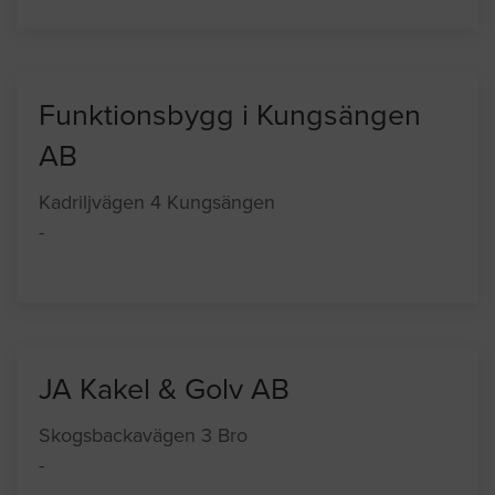
Funktionsbygg i Kungsängen
AB
Kadriljvägen 4 Kungsängen
-
JA Kakel & Golv AB
Skogsbackavägen 3 Bro
-