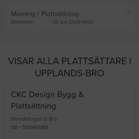
Murning / Plattsättning
Stockholm
30 Jun 2026 14:03
VISAR ALLA PLATTSÄTTARE I
UPPLANDS-BRO
CKC Design Bygg &
Plattsättning
Smedslingan 5 Bro
08 - 58346688