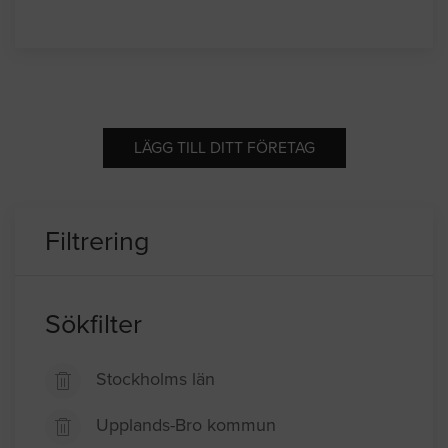
LÄGG TILL DITT FÖRETAG
Filtrering
Sökfilter
Stockholms län
Upplands-Bro kommun