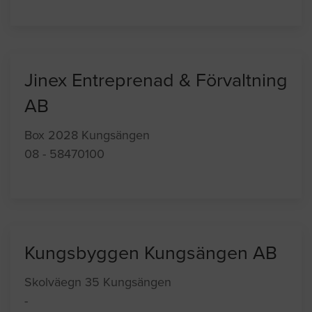
Jinex Entreprenad & Förvaltning
AB
Box 2028 Kungsängen
08 - 58470100
Kungsbyggen Kungsängen AB
Skolväegn 35 Kungsängen
-