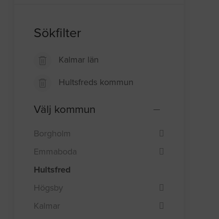
Sökfilter
Kalmar län
Hultsfreds kommun
Välj kommun
Borgholm
Emmaboda
Hultsfred
Högsby
Kalmar