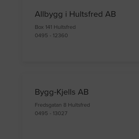
Allbygg i Hultsfred AB
Box 141 Hultsfred
0495 - 12360
Bygg-Kjells AB
Fredsgatan 8 Hultsfred
0495 - 13027