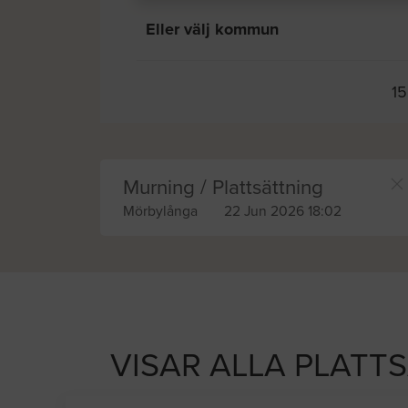
Eller välj kommun
15
Murning / Plattsättning
Mörbylånga
22 Jun 2026 18:02
VISAR ALLA PLATT