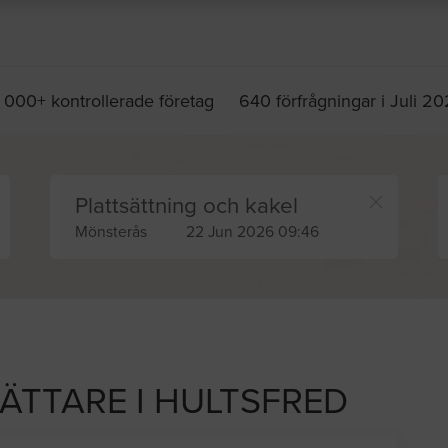
 000+ kontrollerade företag
640 förfrågningar i Juli 2
Plattsättning och kakel
Mönsterås
22 Jun 2026 09:46
SÄTTARE I HULTSFRED