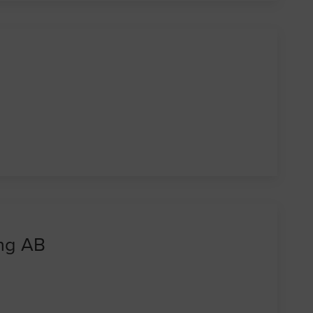
ing AB