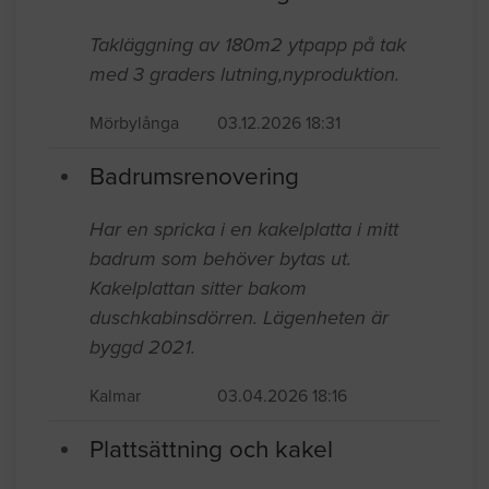
Takläggning av 180m2 ytpapp på tak
med 3 graders lutning,nyproduktion.
Mörbylånga
03.12.2026 18:31
Badrumsrenovering
Har en spricka i en kakelplatta i mitt
badrum som behöver bytas ut.
Kakelplattan sitter bakom
duschkabinsdörren. Lägenheten är
byggd 2021.
Kalmar
03.04.2026 18:16
Plattsättning och kakel