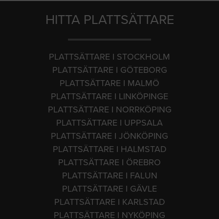
HITTA PLATTSÄTTARE
PLATTSÄTTARE I STOCKHOLM
PLATTSÄTTARE I GÖTEBORG
PLATTSÄTTARE I MALMÖ
PLATTSÄTTARE I LINKÖPINGE
PLATTSÄTTARE I NORRKÖPING
PLATTSÄTTARE I UPPSALA
PLATTSÄTTARE I JÖNKÖPING
PLATTSÄTTARE I HALMSTAD
PLATTSÄTTARE I ÖREBRO
PLATTSÄTTARE I FALUN
PLATTSÄTTARE I GÄVLE
PLATTSÄTTARE I KARLSTAD
PLATTSÄTTARE I NYKÖPING