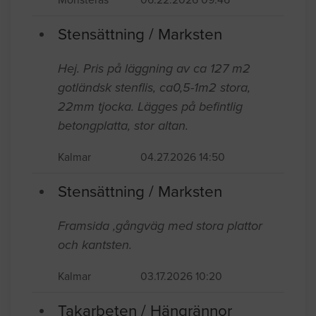
Stensättning / Marksten
Hej. Pris på läggning av ca 127 m2
gotländsk stenflis, ca0,5-1m2 stora,
22mm tjocka. Lägges på befintlig
betongplatta, stor altan.
Kalmar
04.27.2026 14:50
Stensättning / Marksten
Framsida ,gångväg med stora plattor
och kantsten.
Kalmar
03.17.2026 10:20
Takarbeten / Hängrännor