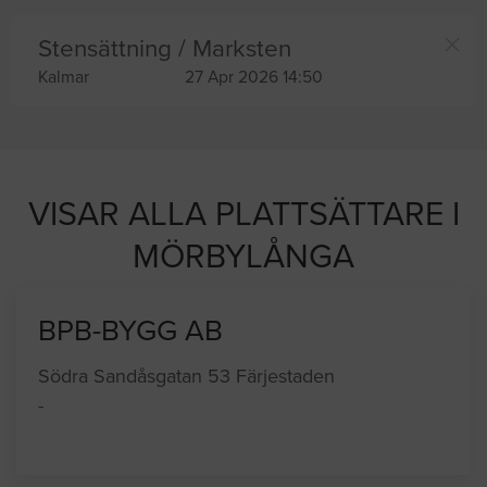
Stensättning / Marksten
Kalmar
27 Apr 2026 14:50
VISAR ALLA PLATTSÄTTARE I
MÖRBYLÅNGA
BPB-BYGG AB
Södra Sandåsgatan 53 Färjestaden
-