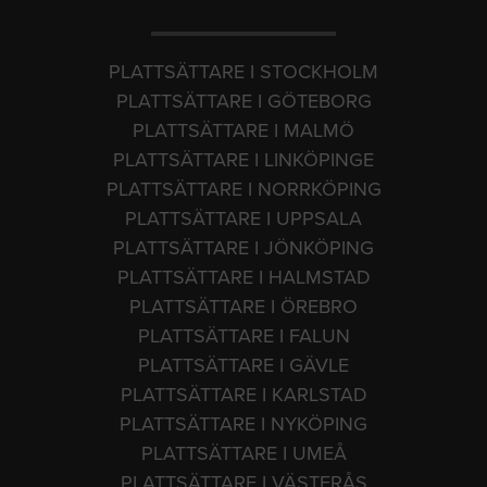
PLATTSÄTTARE I STOCKHOLM
PLATTSÄTTARE I GÖTEBORG
PLATTSÄTTARE I MALMÖ
PLATTSÄTTARE I LINKÖPINGE
PLATTSÄTTARE I NORRKÖPING
PLATTSÄTTARE I UPPSALA
PLATTSÄTTARE I JÖNKÖPING
PLATTSÄTTARE I HALMSTAD
PLATTSÄTTARE I ÖREBRO
PLATTSÄTTARE I FALUN
PLATTSÄTTARE I GÄVLE
PLATTSÄTTARE I KARLSTAD
PLATTSÄTTARE I NYKÖPING
PLATTSÄTTARE I UMEÅ
PLATTSÄTTARE I VÄSTERÅS