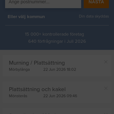
NÄSTA
Eller välj kommun
Din data skyddas
15 000+ kontrollerade företag
640 förfrågningar i Juli 2026
Murning / Plattsättning
Mörbylånga
22 Jun 2026 18:02
Plattsättning och kakel
Mönsterås
22 Jun 2026 09:46