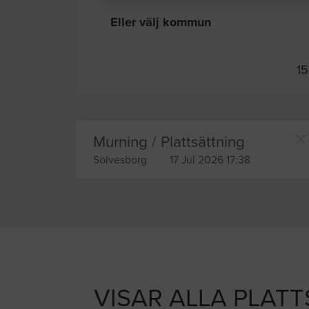
Eller välj kommun
15
Murning / Plattsättning
Sölvesborg
17 Jul 2026 17:38
VISAR ALLA PLAT