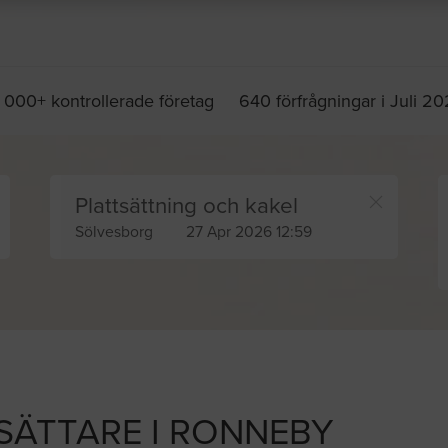
 000+ kontrollerade företag
640 förfrågningar i Juli 2
Plattsättning och kakel
Sölvesborg
27 Apr 2026 12:59
TSÄTTARE I RONNEBY