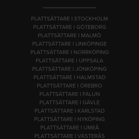
PLATTSÄTTARE I STOCKHOLM
PLATTSÄTTARE I GÖTEBORG
PLATTSÄTTARE I MALMÖ
PLATTSÄTTARE I LINKÖPINGE
PLATTSÄTTARE I NORRKÖPING
PLATTSÄTTARE I UPPSALA
PLATTSÄTTARE I JÖNKÖPING
PLATTSÄTTARE I HALMSTAD
PLATTSÄTTARE I ÖREBRO
PLATTSÄTTARE I FALUN
PLATTSÄTTARE I GÄVLE
PLATTSÄTTARE I KARLSTAD
PLATTSÄTTARE I NYKÖPING
PLATTSÄTTARE I UMEÅ
PLATTSÄTTARE I VÄSTERÅS