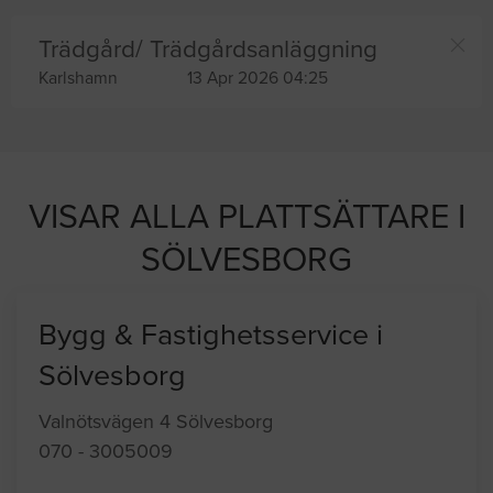
Trädgård/ Trädgårdsanläggning
Karlshamn
13 Apr 2026 04:25
VISAR ALLA PLATTSÄTTARE I
SÖLVESBORG
Bygg & Fastighetsservice i
Sölvesborg
Valnötsvägen 4 Sölvesborg
070 - 3005009