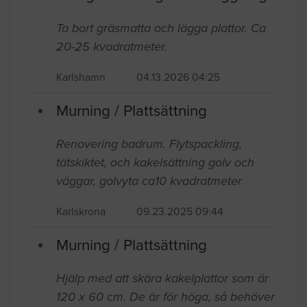
Ta bort gräsmatta och lägga plattor. Ca
20-25 kvadratmeter.
Karlshamn
04.13.2026 04:25
Murning / Plattsättning
Renovering badrum. Flytspackling,
tätskiktet, och kakelsättning golv och
väggar, golvyta ca10 kvadratmeter
Karlskrona
09.23.2025 09:44
Murning / Plattsättning
Hjälp med att skära kakelplattor som är
120 x 60 cm. De är för höga, så behöver